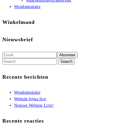
Waarnemingsveranderend
Wondsimulatie
Winkelmand
Nieuwsbrief
Recente berichten
Wondsimulatie
Website bijna live
Nieuwe Website Live!
Recente reacties