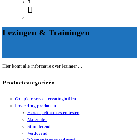
Lezingen & Trainingen
Hier komt alle informatie over lezingen…
Productcategorieën
Complete sets en ervaringbrillen
Losse drugsproducten
Herstel, vitamines en testen
Materialen
Stimulerend
Verdovend