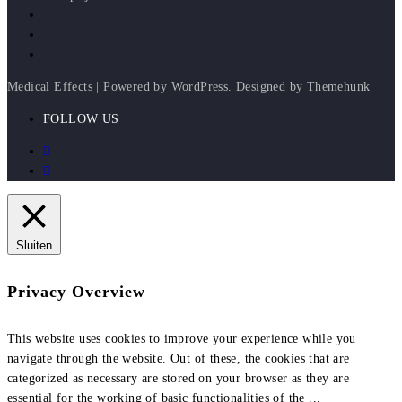
Medical Effects | Powered by WordPress.
Designed by Themehunk
FOLLOW US
Sluiten
Privacy Overview
This website uses cookies to improve your experience while you
navigate through the website. Out of these, the cookies that are
categorized as necessary are stored on your browser as they are
essential for the working of basic functionalities of the
...