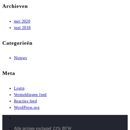
Archieven
mei 2020
juni 2018
Categorieën
Nieuws
Meta
Login
Vermeldingen feed
Reacties feed
WordPress.org
Alle prijzen exclusief 21% BTW