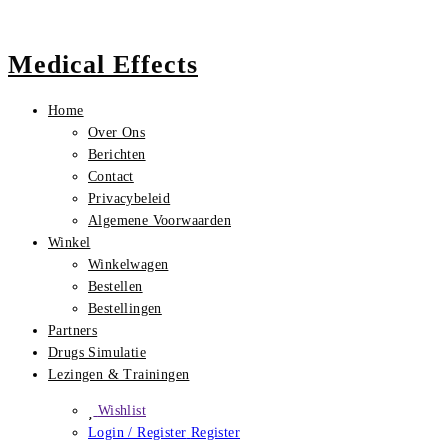
Medical Effects
Home
Over Ons
Berichten
Contact
Privacybeleid
Algemene Voorwaarden
Winkel
Winkelwagen
Bestellen
Bestellingen
Partners
Drugs Simulatie
Lezingen & Trainingen
Wishlist
Login / Register
Register