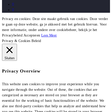
Privacy en cookies: Deze site maakt gebruik van cookies. Door verder
te gaan op deze website, ga je akkoord met het gebruik hiervan. Voor
meer informatie, onder andere over cookiebeheer, bekijk je het
Privacybeleid
Accepteren
Lees Meer
Privacy & Cookies Beleid
Sluiten
Privacy Overview
This website uses cookies to improve your experience while you
navigate through the website. Out of these, the cookies that are
categorized as necessary are stored on your browser as they are
essential for the working of basic functionalities of the website. We
also use third-party cookies that help us analyze and understand how
you use this website. These cookies will be stored in your browser