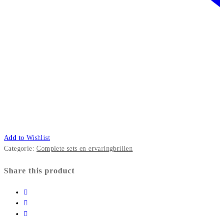
Add to Wishlist
Categorie:
Complete sets en ervaringbrillen
Share this product