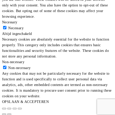
only with your consent. You also have the option to opt-out of these
cookies. But opting out of some of these cookies may affect your
browsing experience.
Necessary
Necessary
Altijd ingeschakeld
Necessary cookies are absolutely essential for the website to function
properly. This category only includes cookies that ensures basic
functionalities and security features of the website. These cookies do
not store any personal information.
Non-necessary
Non-necessary
Any cookies that may not be particularly necessary for the website to
function and is used specifically to collect user personal data via
analytics, ads, other embedded contents are termed as non-necessary
cookies. It is mandatory to procure user consent prior to running these
cookies on your website.
OPSLAAN & ACCEPTEREN