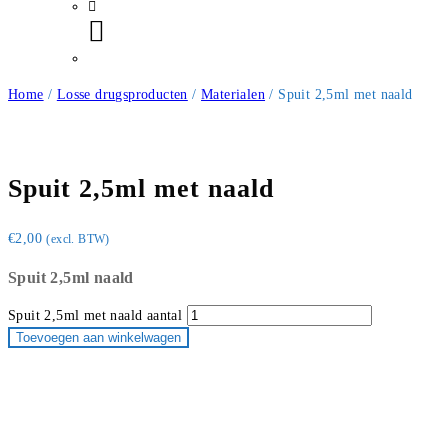
Home
/
Losse drugsproducten
/
Materialen
/ Spuit 2,5ml met naald
Spuit 2,5ml met naald
€
2,00
(excl. BTW)
Spuit 2,5ml naald
Spuit 2,5ml met naald aantal
Toevoegen aan winkelwagen