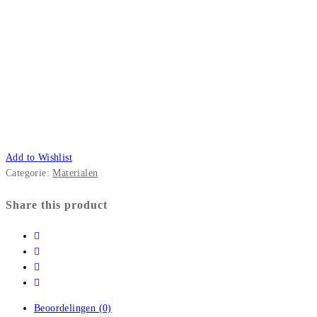
Add to Wishlist
Categorie:
Materialen
Share this product
Beoordelingen (0)