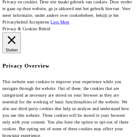
Privacy en cookies: Deze site maakt gebruik van cookies. Door verder
te gaan op deze website, ga je akkoord met het gebruik hiervan. Voor
meer informatie, onder andere over cookiebeheer, bekijk je het
Privacybeleid
Accepteren
Lees Meer
Privacy & Cookies Beleid
Sluiten
Privacy Overview
This website uses cookies to improve your experience while you
navigate through the website. Out of these, the cookies that are
categorized as necessary are stored on your browser as they are
essential for the working of basic functionalities of the website. We
also use third-party cookies that help us analyze and understand how
you use this website. These cookies will be stored in your browser
only with your consent. You also have the option to opt-out of these
cookies. But opting out of some of these cookies may affect your
browsing experience.