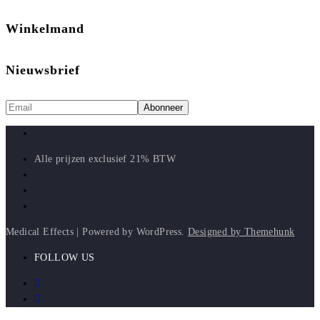
Winkelmand
Nieuwsbrief
Alle prijzen exclusief 21% BTW
Medical Effects | Powered by WordPress.
Designed by Themehunk
FOLLOW US