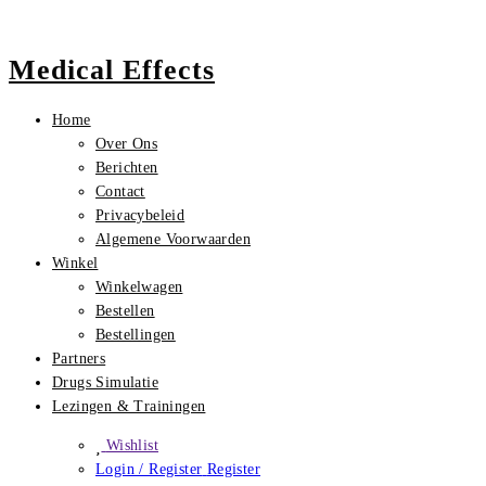
Medical Effects
Home
Over Ons
Berichten
Contact
Privacybeleid
Algemene Voorwaarden
Winkel
Winkelwagen
Bestellen
Bestellingen
Partners
Drugs Simulatie
Lezingen & Trainingen
Wishlist
Login / Register
Register