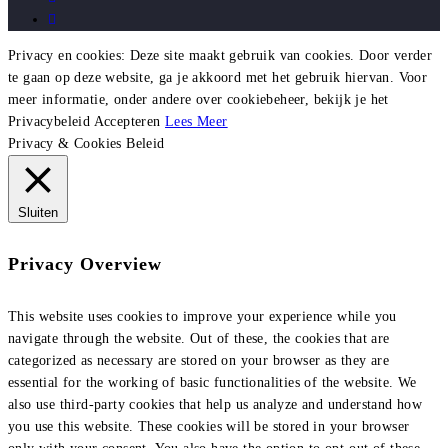
Privacy en cookies: Deze site maakt gebruik van cookies. Door verder
te gaan op deze website, ga je akkoord met het gebruik hiervan. Voor
meer informatie, onder andere over cookiebeheer, bekijk je het
Privacybeleid
Accepteren
Lees Meer
Privacy & Cookies Beleid
Sluiten
Privacy Overview
This website uses cookies to improve your experience while you
navigate through the website. Out of these, the cookies that are
categorized as necessary are stored on your browser as they are
essential for the working of basic functionalities of the website. We
also use third-party cookies that help us analyze and understand how
you use this website. These cookies will be stored in your browser