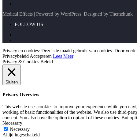
Medical Effects | Powered by WordPress.
Designed by Themehunk
FOLLOW US
Privacy en cookies: Deze site maakt gebruik van cookies. Door verder
Privacybeleid
Accepteren
Lees Meer
Privacy & Cookies Beleid
Sluiten
Privacy Overview
This website uses cookies to improve your experience while you navigat
working of basic functionalities of the website. We also use third-pa
consent. You also have the option to opt-out of these cookies. But op
Necessary
Necessary
Altijd ingeschakeld