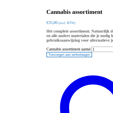
Cannabis assortiment
€
35,00
(excl. BTW)
Het complete assortiment. Natuurlijk d
en alle andere materialen die je nodig 
gebruiksaanwijzing voor alternatieve jo
Cannabis assortiment aantal
Toevoegen aan winkelwagen