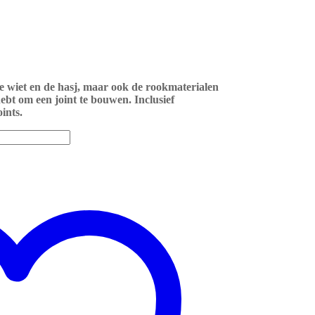
e wiet en de hasj, maar ook de rookmaterialen
hebt om een joint te bouwen. Inclusief
ints.