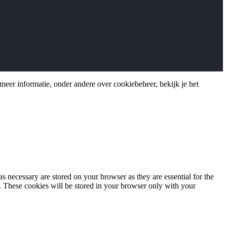
meer informatie, onder andere over cookiebeheer, bekijk je het
s necessary are stored on your browser as they are essential for the
e. These cookies will be stored in your browser only with your