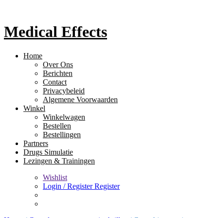
Medical Effects
Home
Over Ons
Berichten
Contact
Privacybeleid
Algemene Voorwaarden
Winkel
Winkelwagen
Bestellen
Bestellingen
Partners
Drugs Simulatie
Lezingen & Trainingen
Wishlist
Login / Register
Register