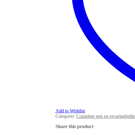
Add to Wishlist
Categorie:
Complete sets en ervaringbrill
Share this product